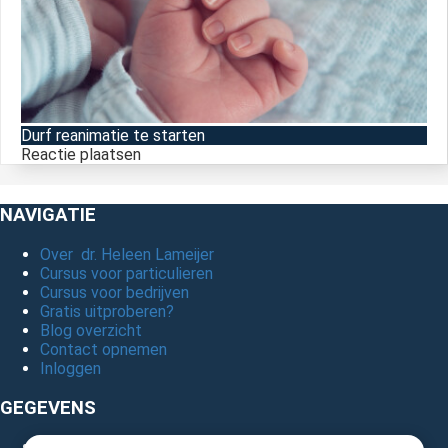
Durf reanimatie te starten
Reactie plaatsen
NAVIGATIE
Over dr. Heleen Lameijer
Cursus voor particulieren
Cursus voor bedrijven
Gratis uitproberen?
Blog overzicht
Contact opnemen
Inloggen
GEGEVENS
Privacybeleid