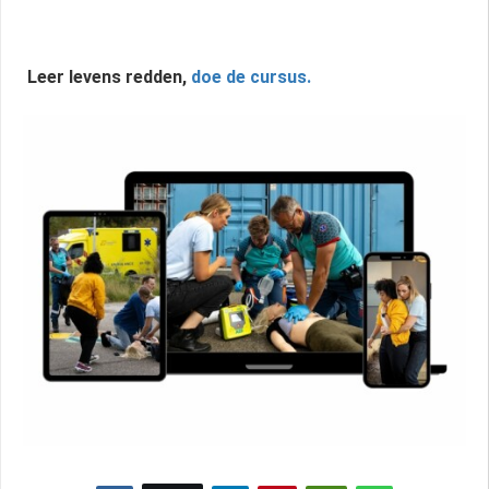
Leer levens redden,
doe de cursus.