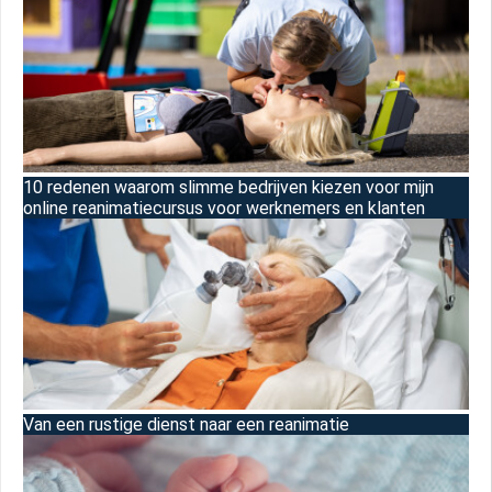
10 redenen waarom slimme bedrijven kiezen voor mijn
online reanimatiecursus voor werknemers en klanten
Van een rustige dienst naar een reanimatie